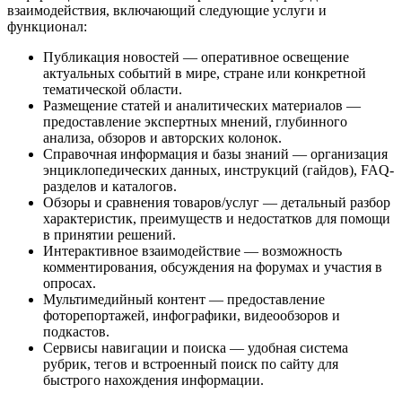
взаимодействия, включающий следующие услуги и
функционал:
Публикация новостей — оперативное освещение
актуальных событий в мире, стране или конкретной
тематической области.
Размещение статей и аналитических материалов —
предоставление экспертных мнений, глубинного
анализа, обзоров и авторских колонок.
Справочная информация и базы знаний — организация
энциклопедических данных, инструкций (гайдов), FAQ-
разделов и каталогов.
Обзоры и сравнения товаров/услуг — детальный разбор
характеристик, преимуществ и недостатков для помощи
в принятии решений.
Интерактивное взаимодействие — возможность
комментирования, обсуждения на форумах и участия в
опросах.
Мультимедийный контент — предоставление
фоторепортажей, инфографики, видеообзоров и
подкастов.
Сервисы навигации и поиска — удобная система
рубрик, тегов и встроенный поиск по сайту для
быстрого нахождения информации.