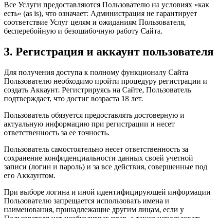
Все Услуги предоставляются Пользователю на условиях «как
есть» (as is), что означает: Администрация не гарантирует
соответствие Услуг целям и ожиданиям Пользователя,
бесперебойную и безошибочную работу Сайта.
3. Регистрация и аккаунт пользователя
Для получения доступа к полному функционалу Сайта
Пользователю необходимо пройти процедуру регистрации и
создать Аккаунт. Регистрируясь на Сайте, Пользователь
подтверждает, что достиг возраста 18 лет.
Пользователь обязуется предоставлять достоверную и
актуальную информацию при регистрации и несет
ответственность за ее точность.
Пользователь самостоятельно несет ответственность за
сохранение конфиденциальности данных своей учетной
записи (логин и пароль) и за все действия, совершенные под
его Аккаунтом.
При выборе логина и иной идентифицирующей информации
Пользователю запрещается использовать имена и
наименования, принадлежащие другим лицам, если у