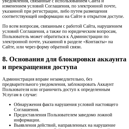
уведомления, связанные с использованием Сайта и
изменением условий Соглашения, по электронной почте,
указанной при регистрации, либо путем размещения
соответствующей информации на Сайте в открытом доступе.
По всем вопросам, связанным с работой Сайта, нарушением
условий Соглашения, а также по юридическим вопросам,
Пользователь может обратиться к Администрации по
электронной почте, указанной в разделе «Контакты» на
Сайте, или через форму обратной связи.
8. Основания для блокировки аккаунта
и прекращения доступа
Администрация вправе незамедлительно, без
предварительного уведомления, заблокировать Аккаунт
Пользователя или ограничить доступ к определенным
Услугам в случае:
Обнаружения факта нарушения условий настоящего
Соглашения.
Предоставления Пользователем заведомо ложной
информации.
Выявления действий, направленных на нарушение