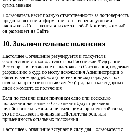
сумма меньше.
Пользователь несет полную ответственность за достоверность
предоставленной информации, за нарушение условий
настоящего Соглашения, а также за любой Контент, который
он размещает на Сайте.
10. Заключительные положения
Настоящее Соглашение регулируется и толкуется в
соответствии с законодательством Российской Федерации.
Все споры, вытекающие из настоящего Соглашения, подлежат
разрешению в суде по месту нахождения Администрации в
обязательном досудебном (претензионном) порядке. Срок
ответа на претензию составляет 30 (Тридцать) календарных
дней с момента ее получения.
Если по тем или иным причинам одно или несколько
положений настоящего Соглашения будут признаны
недействительными или не имеющими юридической силы,
это не оказывает влияния на действительность или
применимость остальных положений.
Настоящее Соглашение вступает в силу для Пользователя с