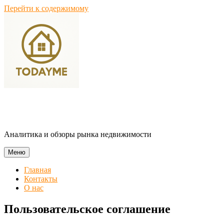
Перейти к содержимому
Home Insight
Аналитика и обзоры рынка недвижимости
Меню
Главная
Контакты
О нас
Пользовательское соглашение