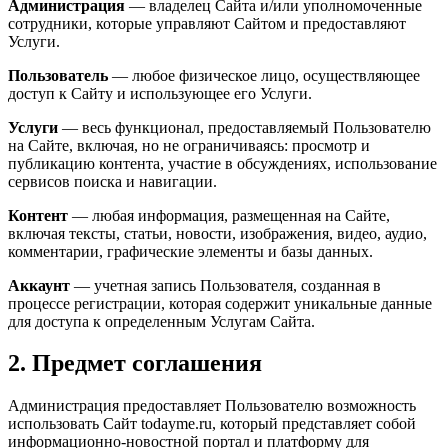
Администрация
— владелец Сайта и/или уполномоченные
сотрудники, которые управляют Сайтом и предоставляют
Услуги.
Пользователь
— любое физическое лицо, осуществляющее
доступ к Сайту и использующее его Услуги.
Услуги
— весь функционал, предоставляемый Пользователю
на Сайте, включая, но не ограничиваясь: просмотр и
публикацию контента, участие в обсуждениях, использование
сервисов поиска и навигации.
Контент
— любая информация, размещенная на Сайте,
включая тексты, статьи, новости, изображения, видео, аудио,
комментарии, графические элементы и базы данных.
Аккаунт
— учетная запись Пользователя, созданная в
процессе регистрации, которая содержит уникальные данные
для доступа к определенным Услугам Сайта.
2. Предмет соглашения
Администрация предоставляет Пользователю возможность
использовать Сайт todayme.ru, который представляет собой
информационно-новостной портал и платформу для