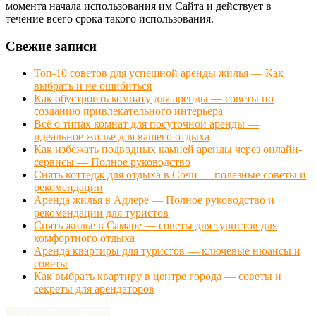
момента начала использования им Сайта и действует в
течение всего срока такого использования.
Свежие записи
Топ-10 советов для успешной аренды жилья — Как
выбрать и не ошибиться
Как обустроить комнату для аренды — советы по
созданию привлекательного интерьера
Всё о типах комнат для посуточной аренды —
идеальное жилье для вашего отдыха
Как избежать подводных камней аренды через онлайн-
сервисы — Полное руководство
Снять коттедж для отдыха в Сочи — полезные советы и
рекомендации
Аренда жилья в Адлере — Полное руководство и
рекомендации для туристов
Снять жилье в Самаре — советы для туристов для
комфортного отдыха
Аренда квартиры для туристов — ключевые нюансы и
советы
Как выбрать квартиру в центре города — советы и
секреты для арендаторов