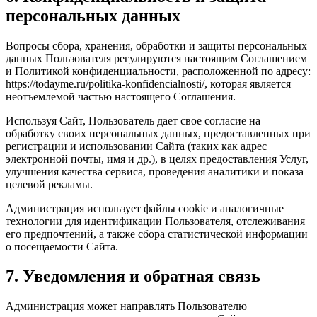
персональных данных
Вопросы сбора, хранения, обработки и защиты персональных
данных Пользователя регулируются настоящим Соглашением
и Политикой конфиденциальности, расположенной по адресу:
https://todayme.ru/politika-konfidencialnosti/, которая является
неотъемлемой частью настоящего Соглашения.
Используя Сайт, Пользователь дает свое согласие на
обработку своих персональных данных, предоставленных при
регистрации и использовании Сайта (таких как адрес
электронной почты, имя и др.), в целях предоставления Услуг,
улучшения качества сервиса, проведения аналитики и показа
целевой рекламы.
Администрация использует файлы cookie и аналогичные
технологии для идентификации Пользователя, отслеживания
его предпочтений, а также сбора статистической информации
о посещаемости Сайта.
7. Уведомления и обратная связь
Администрация может направлять Пользователю